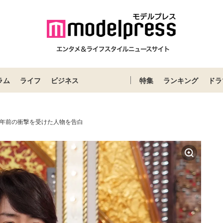
ラム
ライフ
ビジネス
特集
ランキング
ドラ
4年前の衝撃を受けた人物を告白