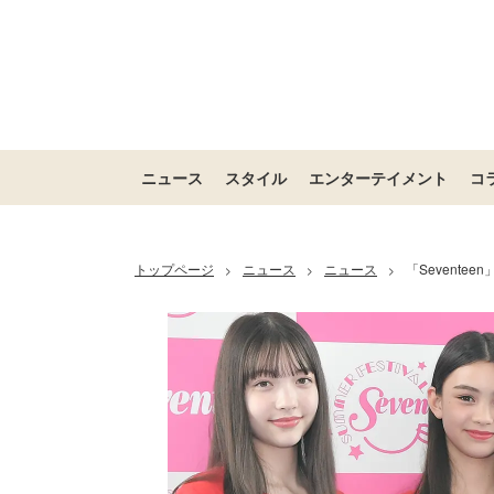
ニュース
スタイル
エンターテイメント
コ
トップページ
ニュース
ニュース
「Sevente
>
>
>