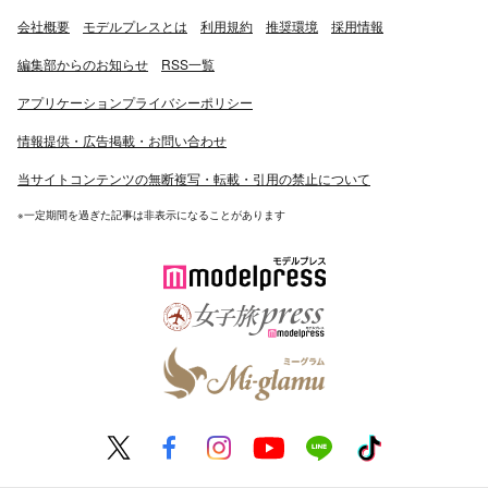
会社概要
モデルプレスとは
利用規約
推奨環境
採用情報
編集部からのお知らせ
RSS一覧
アプリケーションプライバシーポリシー
情報提供・広告掲載・お問い合わせ
当サイトコンテンツの無断複写・転載・引用の禁止について
※一定期間を過ぎた記事は非表示になることがあります