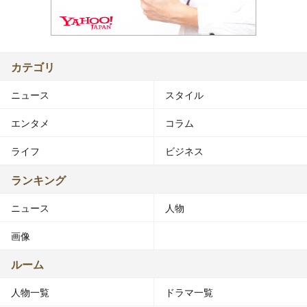
カテゴリ
ニュース
スタイル
エンタメ
コラム
ライフ
ビジネス
ランキング
ニュース
人物
画像
ルーム
人物一覧
ドラマ一覧