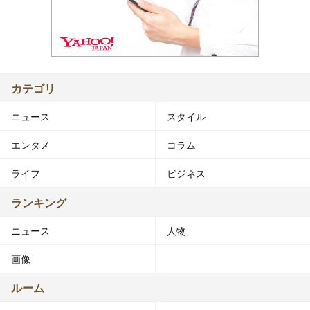
カテゴリ
ニュース
スタイル
エンタメ
コラム
ライフ
ビジネス
ランキング
ニュース
人物
画像
ルーム