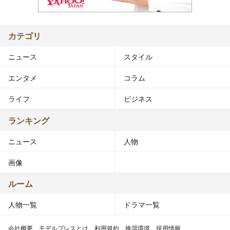
カテゴリ
ニュース
スタイル
エンタメ
コラム
ライフ
ビジネス
ランキング
ニュース
人物
画像
ルーム
人物一覧
ドラマ一覧
会社概要
モデルプレスとは
利用規約
推奨環境
採用情報