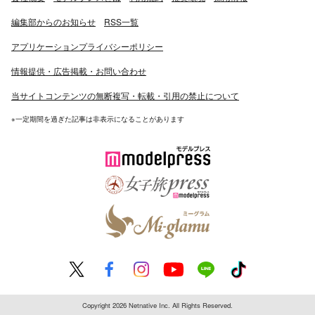
編集部からのお知らせ
RSS一覧
アプリケーションプライバシーポリシー
情報提供・広告掲載・お問い合わせ
当サイトコンテンツの無断複写・転載・引用の禁止について
※一定期間を過ぎた記事は非表示になることがあります
Copyright 2026 Netnative Inc. All Rights Reserved.