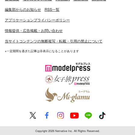
編集部からのお知らせ
RSS一覧
アプリケーションプライバシーポリシー
情報提供・広告掲載・お問い合わせ
当サイトコンテンツの無断複写・転載・引用の禁止について
※一定期間を過ぎた記事は非表示になることがあります
Copyright 2026 Netnative Inc. All Rights Reserved.