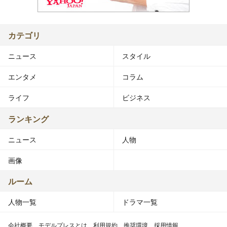
カテゴリ
ニュース
スタイル
エンタメ
コラム
ライフ
ビジネス
ランキング
ニュース
人物
画像
ルーム
人物一覧
ドラマ一覧
会社概要
モデルプレスとは
利用規約
推奨環境
採用情報