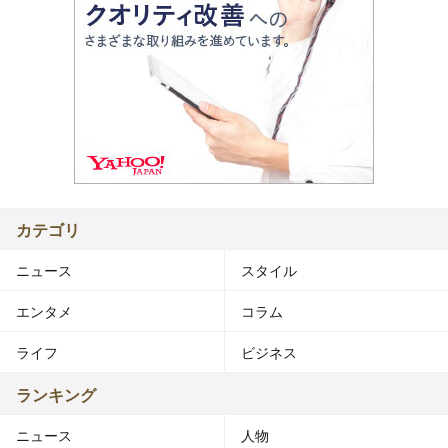
カテゴリ
ニュース
スタイル
エンタメ
コラム
ライフ
ビジネス
ランキング
ニュース
人物