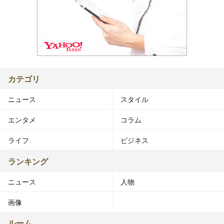
カテゴリ
ニュース
スタイル
エンタメ
コラム
ライフ
ビジネス
ランキング
ニュース
人物
画像
ルーム