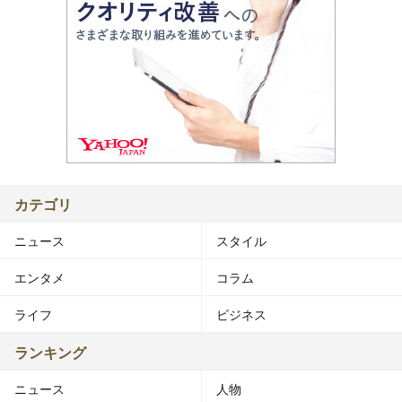
カテゴリ
ニュース
スタイル
エンタメ
コラム
ライフ
ビジネス
ランキング
ニュース
人物