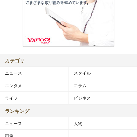
カテゴリ
ニュース
スタイル
エンタメ
コラム
ライフ
ビジネス
ランキング
ニュース
人物
画像