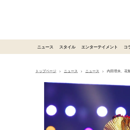
ニュース
スタイル
エンターテイメント
コ
トップページ
ニュース
ニュース
内田理央、花魁
>
>
>