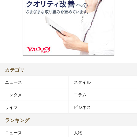
カテゴリ
ニュース
スタイル
エンタメ
コラム
ライフ
ビジネス
ランキング
ニュース
人物