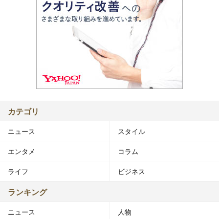
カテゴリ
ニュース
スタイル
エンタメ
コラム
ライフ
ビジネス
ランキング
ニュース
人物