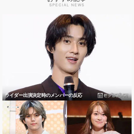
SPECIAL NEWS
ライダー出演決定時のメンバーの反応