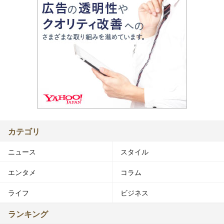
カテゴリ
ニュース
スタイル
エンタメ
コラム
ライフ
ビジネス
ランキング