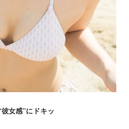
“彼女感”にドキッ