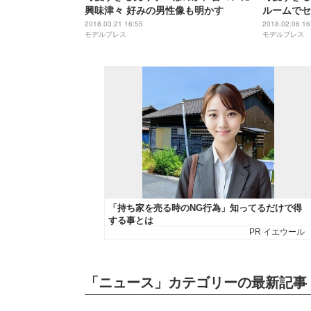
興味津々 好みの男性像も明かす
ルームでセ
2018.03.21 16:55
2018.02.06 16
モデルプレス
モデルプレス
「ニュース」カテゴリーの最新記事