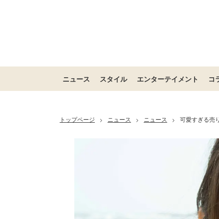
ニュース
スタイル
エンターテイメント
コ
トップページ
ニュース
ニュース
可愛すぎる売り
>
>
>