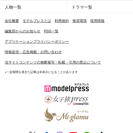
人物一覧
ドラマ一覧
会社概要
モデルプレスとは
利用規約
推奨環境
採用情報
編集部からのお知らせ
RSS一覧
アプリケーションプライバシーポリシー
情報提供・広告掲載・お問い合わせ
当サイトコンテンツの無断複写・転載・引用の禁止について
※一定期間を過ぎた記事は非表示になることがあります