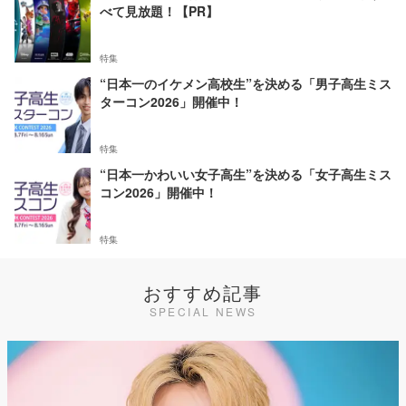
べて見放題！【PR】
特集
“日本一のイケメン高校生”を決める「男子高生ミス
ターコン2026」開催中！
特集
“日本一かわいい女子高生”を決める「女子高生ミス
コン2026」開催中！
特集
おすすめ記事
SPECIAL NEWS