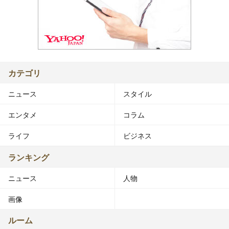
カテゴリ
ニュース
スタイル
エンタメ
コラム
ライフ
ビジネス
ランキング
ニュース
人物
画像
ルーム