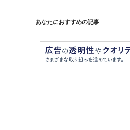
あなたにおすすめの記事