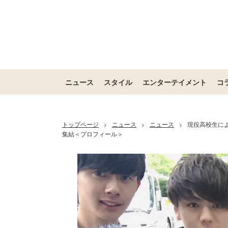
ニュース
スタイル
エンターテイメント
コ
トップページ
ニュース
ニュース
現役高校生に
>
>
>
集結＜プロフィール＞