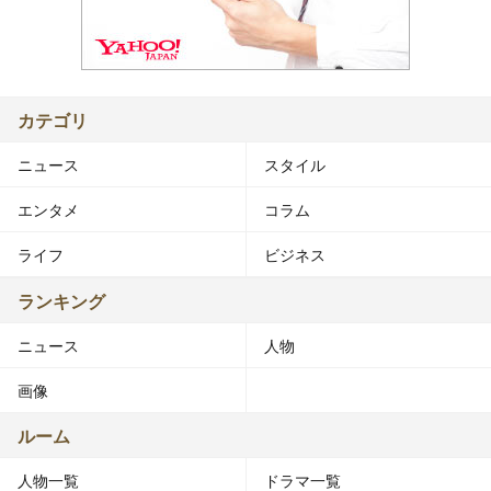
カテゴリ
ニュース
スタイル
エンタメ
コラム
ライフ
ビジネス
ランキング
ニュース
人物
画像
ルーム
人物一覧
ドラマ一覧