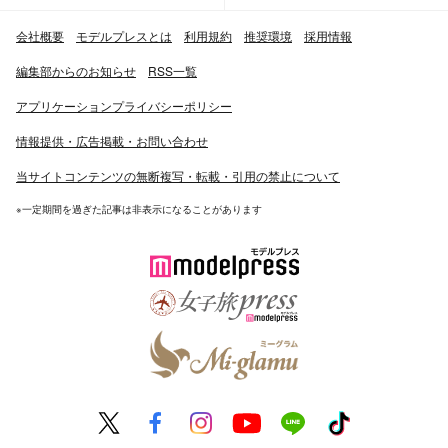
会社概要
モデルプレスとは
利用規約
推奨環境
採用情報
編集部からのお知らせ
RSS一覧
アプリケーションプライバシーポリシー
情報提供・広告掲載・お問い合わせ
当サイトコンテンツの無断複写・転載・引用の禁止について
※一定期間を過ぎた記事は非表示になることがあります