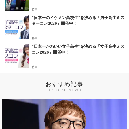
特集
“日本一のイケメン高校生”を決める「男子高生ミス
ターコン2026」開催中！
特集
“日本一かわいい女子高生”を決める「女子高生ミス
コン2026」開催中！
特集
おすすめ記事
SPECIAL NEWS