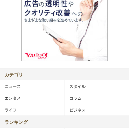
カテゴリ
ニュース
スタイル
エンタメ
コラム
ライフ
ビジネス
ランキング