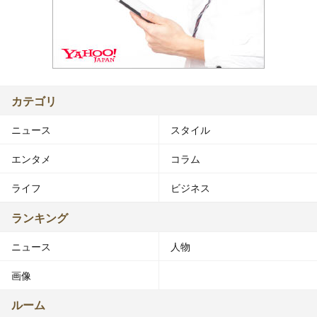
カテゴリ
ニュース
スタイル
エンタメ
コラム
ライフ
ビジネス
ランキング
ニュース
人物
画像
ルーム