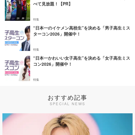
べて見放題！【PR】
特集
“日本一のイケメン高校生”を決める「男子高生ミス
ターコン2026」開催中！
特集
“日本一かわいい女子高生”を決める「女子高生ミス
コン2026」開催中！
特集
おすすめ記事
SPECIAL NEWS