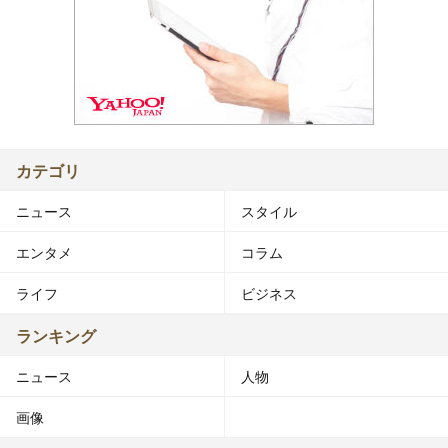
カテゴリ
ニュース
スタイル
エンタメ
コラム
ライフ
ビジネス
ランキング
ニュース
人物
画像