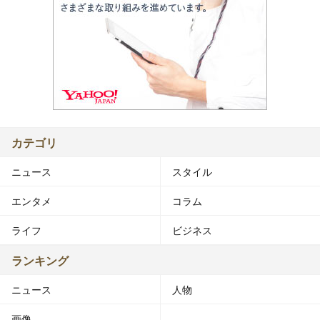
カテゴリ
ニュース
スタイル
エンタメ
コラム
ライフ
ビジネス
ランキング
ニュース
人物
画像