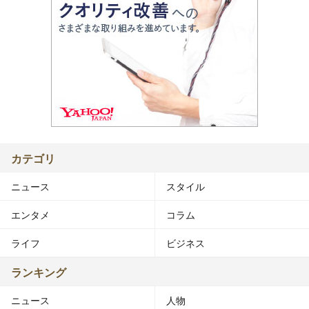
カテゴリ
ニュース
スタイル
エンタメ
コラム
ライフ
ビジネス
ランキング
ニュース
人物