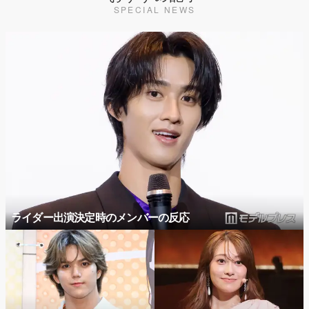
SPECIAL NEWS
ライダー出演決定時のメンバーの反応