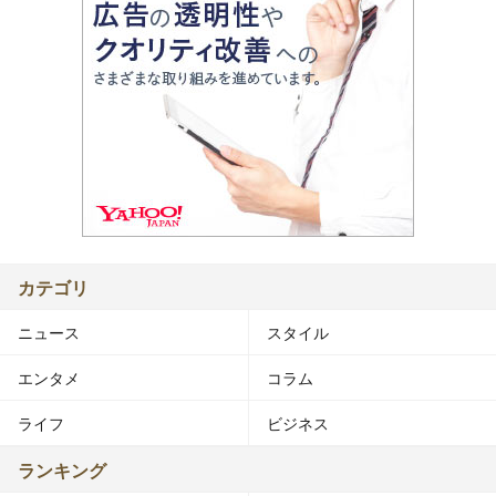
カテゴリ
ニュース
スタイル
エンタメ
コラム
ライフ
ビジネス
ランキング