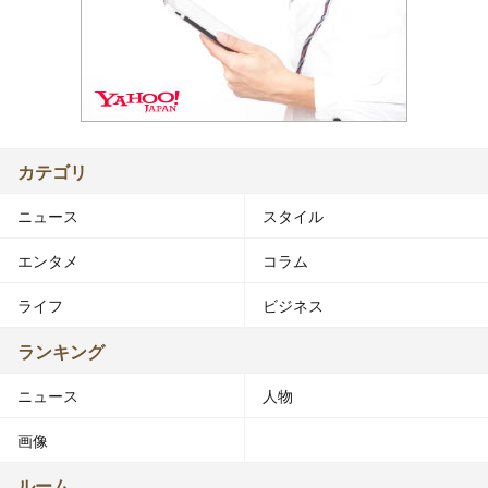
カテゴリ
ニュース
スタイル
エンタメ
コラム
ライフ
ビジネス
ランキング
ニュース
人物
画像
ルーム