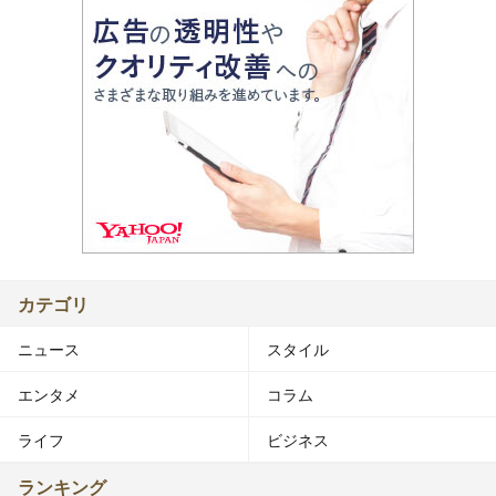
カテゴリ
ニュース
スタイル
エンタメ
コラム
ライフ
ビジネス
ランキング