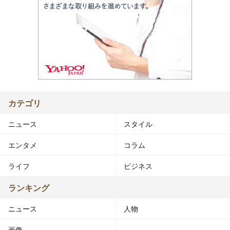
カテゴリ
ニュース
スタイル
エンタメ
コラム
ライフ
ビジネス
ランキング
ニュース
人物
画像