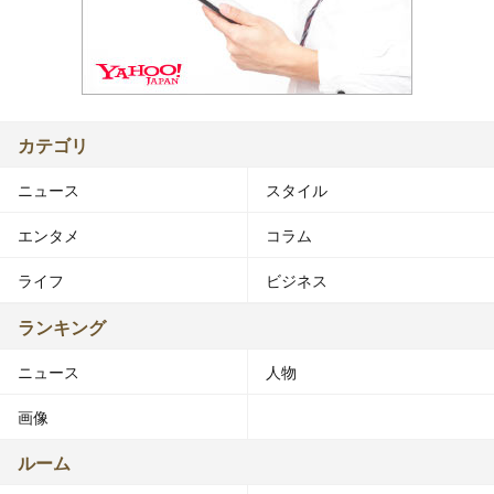
カテゴリ
ニュース
スタイル
エンタメ
コラム
ライフ
ビジネス
ランキング
ニュース
人物
画像
ルーム