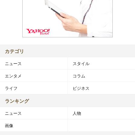
カテゴリ
ニュース
スタイル
エンタメ
コラム
ライフ
ビジネス
ランキング
ニュース
人物
画像