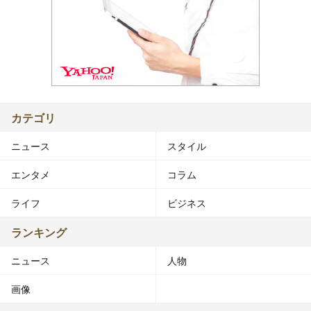
カテゴリ
ニュース
スタイル
エンタメ
コラム
ライフ
ビジネス
ランキング
ニュース
人物
画像