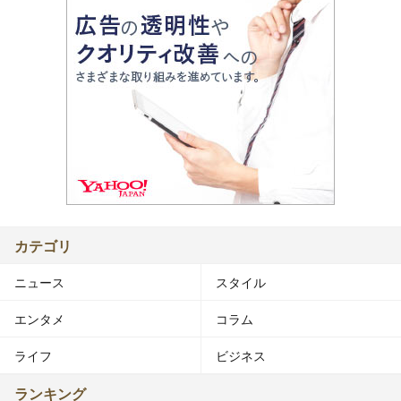
カテゴリ
ニュース
スタイル
エンタメ
コラム
ライフ
ビジネス
ランキング