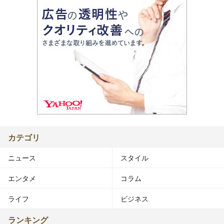
カテゴリ
ニュース
スタイル
エンタメ
コラム
ライフ
ビジネス
ランキング