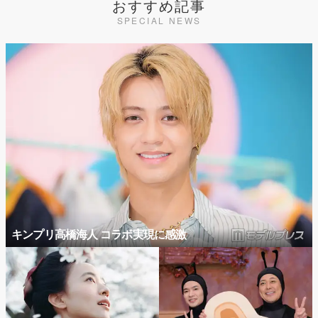
おすすめ記事
SPECIAL NEWS
キンプリ高橋海人 コラボ実現に感激