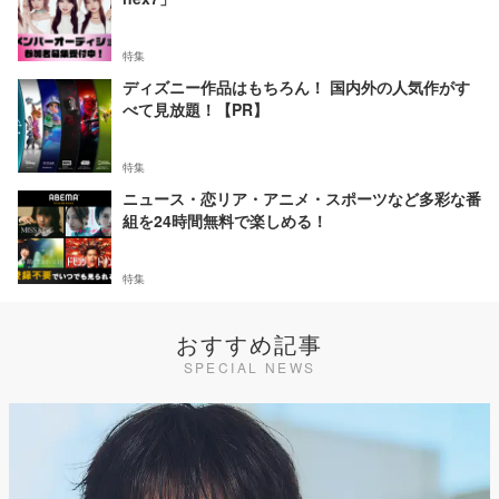
特集
ディズニー作品はもちろん！ 国内外の人気作がす
べて見放題！【PR】
特集
ニュース・恋リア・アニメ・スポーツなど多彩な番
組を24時間無料で楽しめる！
特集
おすすめ記事
SPECIAL NEWS