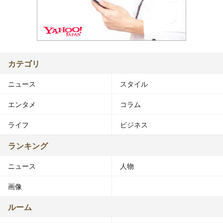
カテゴリ
ニュース
スタイル
エンタメ
コラム
ライフ
ビジネス
ランキング
ニュース
人物
画像
ルーム