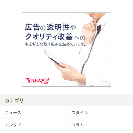
カテゴリ
ニュース
スタイル
エンタメ
コラム