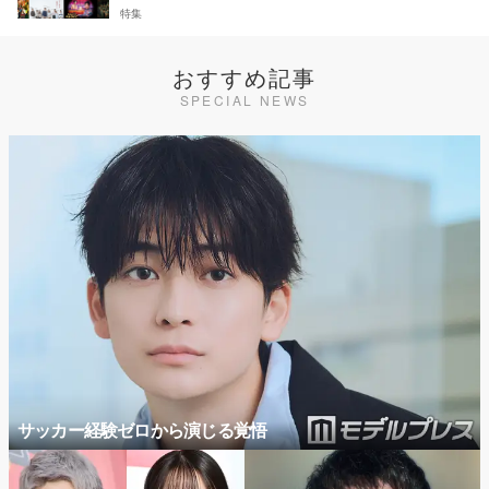
特集
おすすめ記事
SPECIAL NEWS
サッカー経験ゼロから演じる覚悟