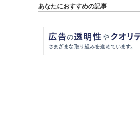
あなたにおすすめの記事