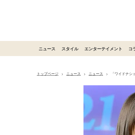
ニュース
スタイル
エンターテイメント
コ
トップページ
ニュース
ニュース
「ワイドナシ
>
>
>