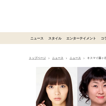
ニュース
スタイル
エンターテイメント
コ
トップページ
ニュース
ニュース
キスマイ藤ヶ
>
>
>