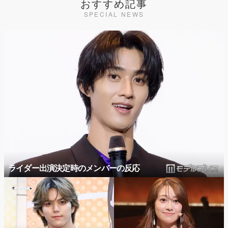
おすすめ記事
SPECIAL NEWS
ライダー出演決定時のメンバーの反応