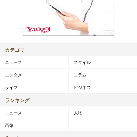
カテゴリ
ニュース
スタイル
エンタメ
コラム
ライフ
ビジネス
ランキング
ニュース
人物
画像