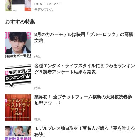
2015.09.25 12:52
モデルプレス
おすすめ特集
8月のカバーモデルは映画「ブルーロック」の高橋
文哉
特集
各種エンタメ・ライフスタイルにまつわるランキン
グ＆読者アンケート結果を発表
特集
業界初！ 全プラットフォーム横断の大規模読者参
加型アワード
特集
モデルプレス独自取材！著名人が語る「夢を叶える
秘訣」