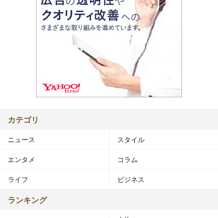
カテゴリ
ニュース
スタイル
エンタメ
コラム
ライフ
ビジネス
ランキング