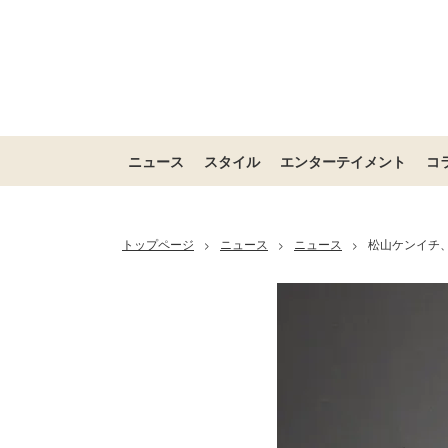
ニュース
スタイル
エンターテイメント
コ
トップページ
ニュース
ニュース
松山ケンイチ
>
>
>