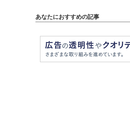
あなたにおすすめの記事