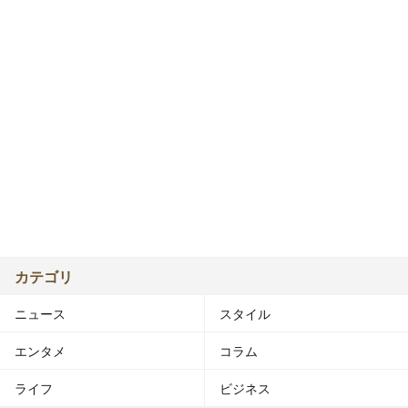
カテゴリ
ニュース
スタイル
エンタメ
コラム
ライフ
ビジネス