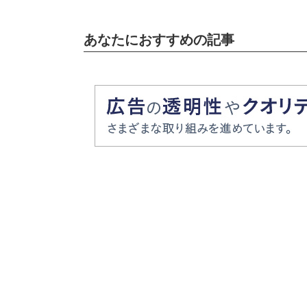
あなたにおすすめの記事