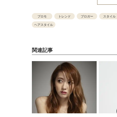
ブロモ
トレンド
ブロガー
スタイル
ヘアスタイル
関連記事