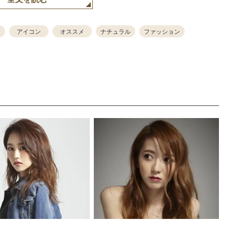
アイコン
オススメ
ナチュラル
ファッション