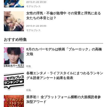
2015.01.22 20:30
モデルプレス
女性の浮気・不倫が急増中 その背景と浮気に走る
女たちの本音とは？
2015.01.22 20:00
モデルプレス
おすすめ特集
8月のカバーモデルは映画「ブルーロック」の高橋
文哉
特集
各種エンタメ・ライフスタイルにまつわるランキン
グ＆読者アンケート結果を発表
特集
業界初！ 全プラットフォーム横断の大規模読者参
加型アワード