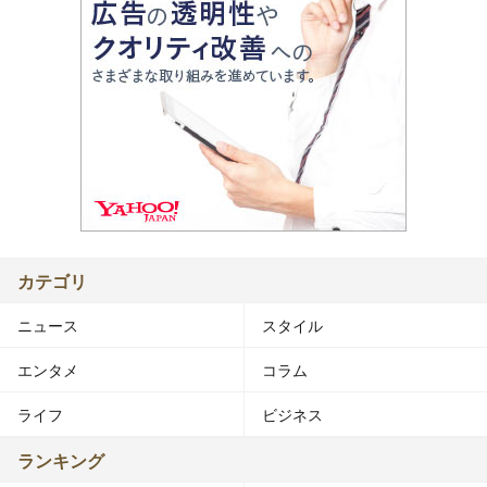
カテゴリ
ニュース
スタイル
エンタメ
コラム
ライフ
ビジネス
ランキング