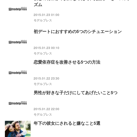
ズム
2015.01.23 01:00
モデルプレス
初デートにおすすめの5つのシチュエーション
2015.01.23 00:10
モデルプレス
恋愛依存症を改善させる5つの方法
2015.01.22 23:30
モデルプレス
男性が好きな子だけにしてあげたいこと5つ
2015.01.22 22:00
モデルプレス
年下の彼女にされると嫌なこと5選