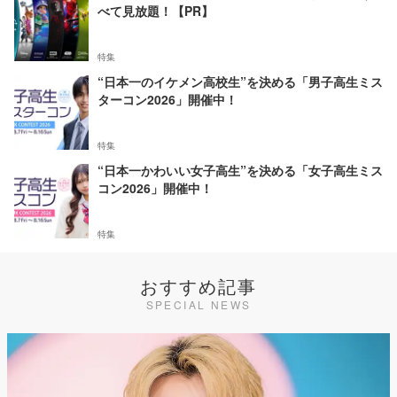
べて見放題！【PR】
特集
“日本一のイケメン高校生”を決める「男子高生ミス
ターコン2026」開催中！
特集
“日本一かわいい女子高生”を決める「女子高生ミス
コン2026」開催中！
特集
おすすめ記事
SPECIAL NEWS