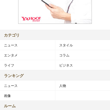
カテゴリ
ニュース
スタイル
エンタメ
コラム
ライフ
ビジネス
ランキング
ニュース
人物
画像
ルーム