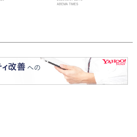
ABEMA TIMES