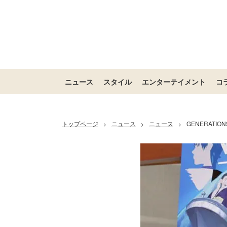
ニュース
スタイル
エンターテイメント
コ
トップページ
ニュース
ニュース
GENERATI
>
>
>