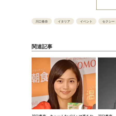
川口春奈
イタリア
イベント
セクシー
関連記事