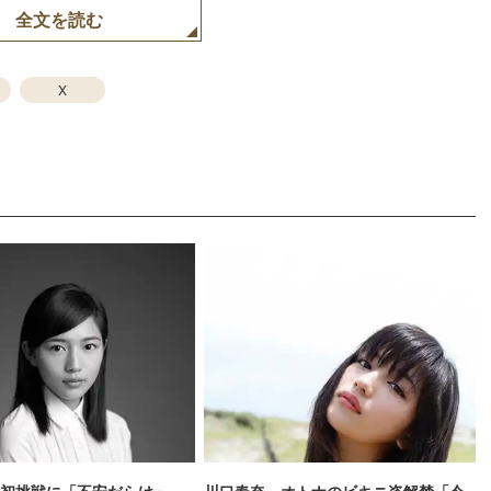
全文を読む
X