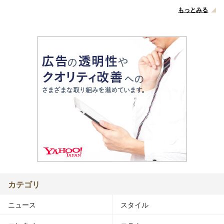
もっとみる
カテゴリ
ニュース
スタイル