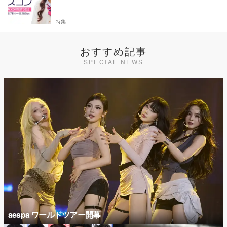
特集
おすすめ記事
SPECIAL NEWS
aespa ワールドツアー開幕