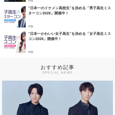
特集
“日本一のイケメン高校生”を決める「男子高生ミス
ターコン2026」開催中！
特集
“日本一かわいい女子高生”を決める「女子高生ミス
コン2026」開催中！
特集
おすすめ記事
SPECIAL NEWS