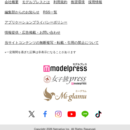
会社概要
モデルプレスとは
利用規約
推奨環境
採用情報
編集部からのお知らせ
RSS一覧
アプリケーションプライバシーポリシー
情報提供・広告掲載・お問い合わせ
当サイトコンテンツの無断複写・転載・引用の禁止について
※一定期間を過ぎた記事は非表示になることがあります
Copyright 2026 Netnative Inc. All Rights Reserved.