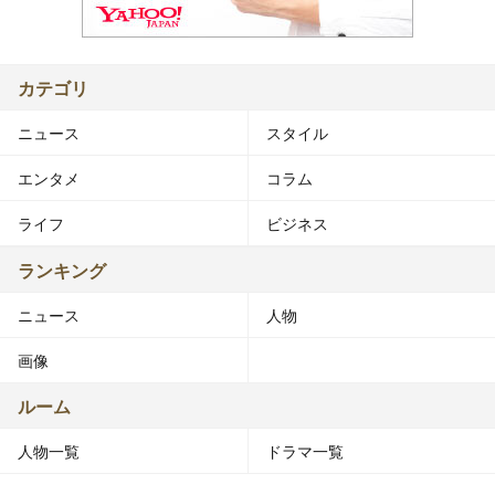
カテゴリ
ニュース
スタイル
エンタメ
コラム
ライフ
ビジネス
ランキング
ニュース
人物
画像
ルーム
人物一覧
ドラマ一覧